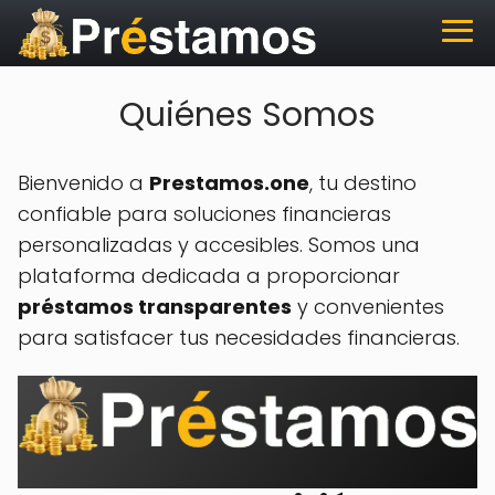
Quiénes Somos
Bienvenido a
Prestamos.one
, tu destino
confiable para soluciones financieras
personalizadas y accesibles. Somos una
plataforma dedicada a proporcionar
préstamos transparentes
y convenientes
para satisfacer tus necesidades financieras.