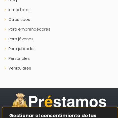
Inmediatos
Otros tipos
Para emprendedores
Para jóvenes
Para jubilados
Personales
Vehiculares
Gestionar el consentimiento de las