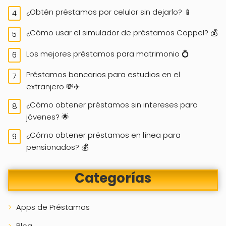
¿Obtén préstamos por celular sin dejarlo? 📱
¿Cómo usar el simulador de préstamos Coppel? 💰
Los mejores préstamos para matrimonio 💍
Préstamos bancarios para estudios en el
extranjero 💸✈️
¿Cómo obtener préstamos sin intereses para
jóvenes? 🌟
¿Cómo obtener préstamos en línea para
pensionados? 💰
Categorías
Apps de Préstamos
Blog