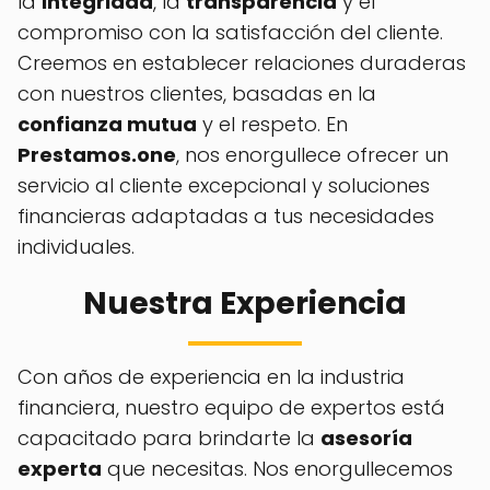
la
integridad
, la
transparencia
y el
compromiso con la satisfacción del cliente.
Creemos en establecer relaciones duraderas
con nuestros clientes, basadas en la
confianza mutua
y el respeto. En
Prestamos.one
, nos enorgullece ofrecer un
servicio al cliente excepcional y soluciones
financieras adaptadas a tus necesidades
individuales.
Nuestra Experiencia
Con años de experiencia en la industria
financiera, nuestro equipo de expertos está
capacitado para brindarte la
asesoría
experta
que necesitas. Nos enorgullecemos