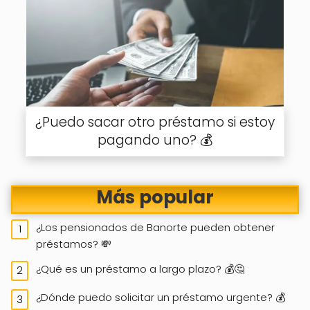
¿Puedo sacar otro préstamo si estoy
pagando uno? 💰
Más popular
¿Los pensionados de Banorte pueden obtener
préstamos? 💸
¿Qué es un préstamo a largo plazo? 💰🤔
¿Dónde puedo solicitar un préstamo urgente? 💰