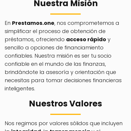
Nuestra Misión
En
Prestamos.one
, nos comprometemos a
simplificar el proceso de obtención de
préstamos, ofreciendo
acceso rápido
y
sencillo a opciones de financiamiento
confiables. Nuestra misión es ser tu socio
confiable en el mundo de las finanzas,
brindándote la asesoría y orientación que
necesitas para tomar decisiones financieras
inteligentes.
Nuestros Valores
Nos regimos por valores sólidos que incluyen