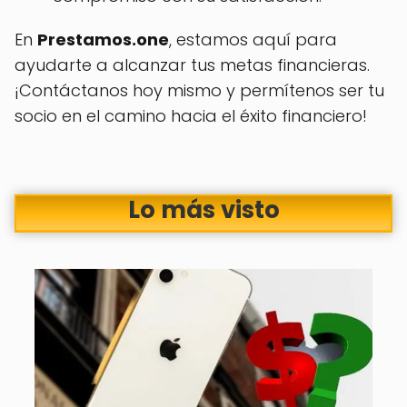
En
Prestamos.one
, estamos aquí para
ayudarte a alcanzar tus metas financieras.
¡Contáctanos hoy mismo y permítenos ser tu
socio en el camino hacia el éxito financiero!
Lo más visto