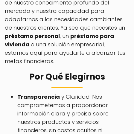
de nuestro conocimiento profundo del
mercado y nuestra capacidad para
adaptarnos a las necesidades cambiantes
de nuestros clientes. Ya sea que necesites un
préstamo personal
, un
préstamo para
vivienda
o una solución empresarial,
estamos aquí para ayudarte a alcanzar tus
metas financieras.
Por Qué Elegirnos
Transparencia
y Claridad: Nos
comprometemos a proporcionar
información clara y precisa sobre
nuestros productos y servicios
financieros, sin costos ocultos ni