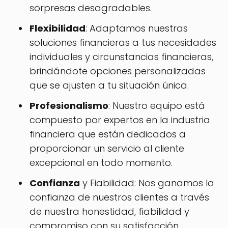
sorpresas desagradables.
Flexibilidad
: Adaptamos nuestras
soluciones financieras a tus necesidades
individuales y circunstancias financieras,
brindándote opciones personalizadas
que se ajusten a tu situación única.
Profesionalismo
: Nuestro equipo está
compuesto por expertos en la industria
financiera que están dedicados a
proporcionar un servicio al cliente
excepcional en todo momento.
Confianza
y Fiabilidad: Nos ganamos la
confianza de nuestros clientes a través
de nuestra honestidad, fiabilidad y
compromiso con su satisfacción.