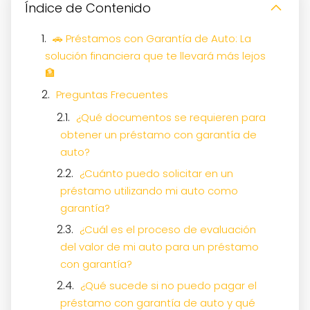
Índice de Contenido
🚗 Préstamos con Garantía de Auto: La
solución financiera que te llevará más lejos
🏦
Preguntas Frecuentes
¿Qué documentos se requieren para
obtener un préstamo con garantía de
auto?
¿Cuánto puedo solicitar en un
préstamo utilizando mi auto como
garantía?
¿Cuál es el proceso de evaluación
del valor de mi auto para un préstamo
con garantía?
¿Qué sucede si no puedo pagar el
préstamo con garantía de auto y qué