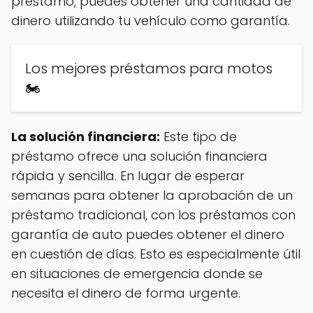
préstamo, puedes obtener una cantidad de
dinero utilizando tu vehículo como garantía.
Los mejores préstamos para motos
🏍️
La solución financiera:
Este tipo de
préstamo ofrece una solución financiera
rápida y sencilla. En lugar de esperar
semanas para obtener la aprobación de un
préstamo tradicional, con los préstamos con
garantía de auto puedes obtener el dinero
en cuestión de días. Esto es especialmente útil
en situaciones de emergencia donde se
necesita el dinero de forma urgente.