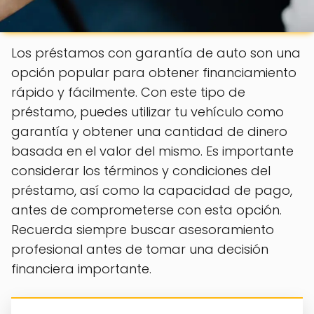
Los préstamos con garantía de auto son una
opción popular para obtener financiamiento
rápido y fácilmente. Con este tipo de
préstamo, puedes utilizar tu vehículo como
garantía y obtener una cantidad de dinero
basada en el valor del mismo. Es importante
considerar los términos y condiciones del
préstamo, así como la capacidad de pago,
antes de comprometerse con esta opción.
Recuerda siempre buscar asesoramiento
profesional antes de tomar una decisión
financiera importante.