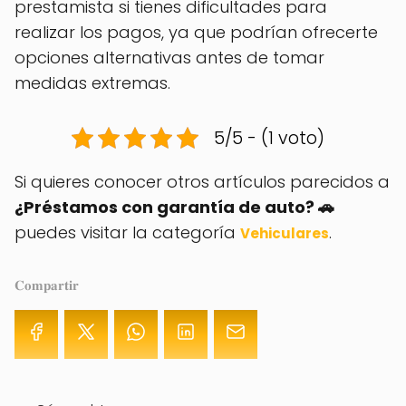
prestamista si tienes dificultades para
realizar los pagos, ya que podrían ofrecerte
opciones alternativas antes de tomar
medidas extremas.
5/5 - (1 voto)
Si quieres conocer otros artículos parecidos a
¿Préstamos con garantía de auto? 🚗
puedes visitar la categoría
.
Vehiculares
𝐂𝐨𝐦𝐩𝐚𝐫𝐭𝐢𝐫