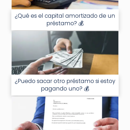
¿Qué es el capital amortizado de un
préstamo? 💰
¿Puedo sacar otro préstamo si estoy
pagando uno? 💰