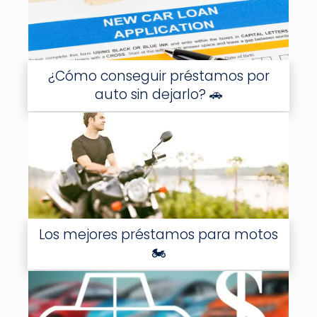
¿Cómo conseguir préstamos por
auto sin dejarlo? 🚗
Los mejores préstamos para motos
🏍️