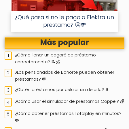
¿Qué pasa si no le pago a Elektra un
préstamo? 🤔💸
Más popular
¿Cómo llenar un pagaré de préstamo
correctamente? 📝💰
¿Los pensionados de Banorte pueden obtener
préstamos? 💸
¿Obtén préstamos por celular sin dejarlo? 📱
¿Cómo usar el simulador de préstamos Coppel? 💰
¿Cómo obtener préstamos Totalplay en minutos?
💸