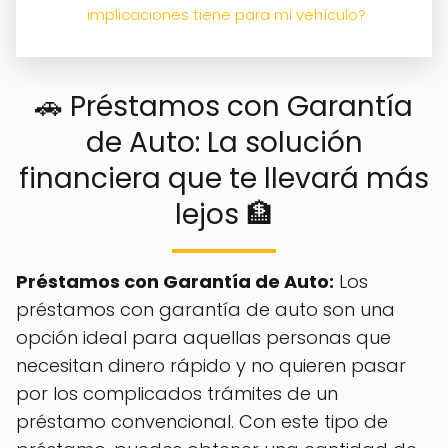
implicaciones tiene para mi vehículo?
🚗 Préstamos con Garantía
de Auto: La solución
financiera que te llevará más
lejos 🏦
Préstamos con Garantía de Auto:
Los
préstamos con garantía de auto son una
opción ideal para aquellas personas que
necesitan dinero rápido y no quieren pasar
por los complicados trámites de un
préstamo convencional. Con este tipo de