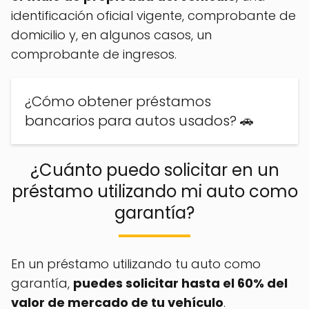
identificación oficial vigente, comprobante de
domicilio y, en algunos casos, un
comprobante de ingresos.
¿Cómo obtener préstamos
bancarios para autos usados? 🚗
¿Cuánto puedo solicitar en un
préstamo utilizando mi auto como
garantía?
En un préstamo utilizando tu auto como
garantía,
puedes solicitar hasta el 60% del
valor de mercado de tu vehículo
.