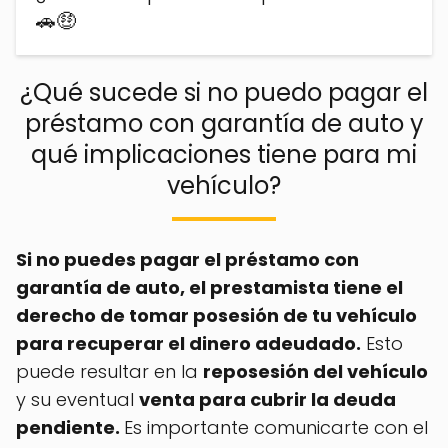
🚗🤑
¿Qué sucede si no puedo pagar el
préstamo con garantía de auto y
qué implicaciones tiene para mi
vehículo?
Si no puedes pagar el préstamo con
garantía de auto, el prestamista tiene el
derecho de tomar posesión de tu vehículo
para recuperar el dinero adeudado.
Esto
puede resultar en la
reposesión del vehículo
y su eventual
venta para cubrir la deuda
pendiente.
Es importante comunicarte con el