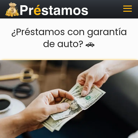
¿Préstamos con garantía
de auto? 🚗