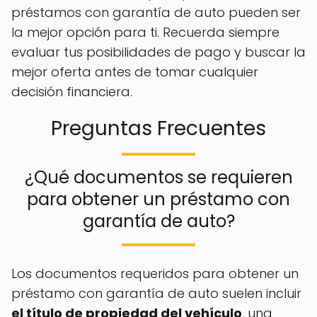
préstamos con garantía de auto pueden ser
la mejor opción para ti. Recuerda siempre
evaluar tus posibilidades de pago y buscar la
mejor oferta antes de tomar cualquier
decisión financiera.
Preguntas Frecuentes
¿Qué documentos se requieren
para obtener un préstamo con
garantía de auto?
Los documentos requeridos para obtener un
préstamo con garantía de auto suelen incluir
el título de propiedad del vehículo
, una