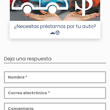
¿Necesitas préstamos por tu auto?
🚗🤑
Deja una respuesta