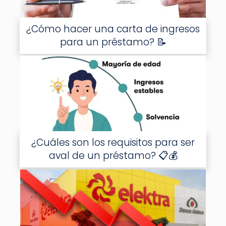
¿Cómo hacer una carta de ingresos
para un préstamo? 📝
¿Cuáles son los requisitos para ser
aval de un préstamo? 📋💰