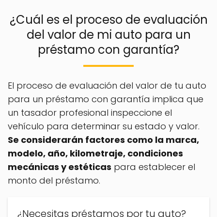
¿Cuál es el proceso de evaluación
del valor de mi auto para un
préstamo con garantía?
El proceso de evaluación del valor de tu auto
para un préstamo con garantía implica que
un tasador profesional inspeccione el
vehículo para determinar su estado y valor.
Se considerarán factores como la marca,
modelo, año, kilometraje, condiciones
mecánicas y estéticas
para establecer el
monto del préstamo.
¿Necesitas préstamos por tu auto?