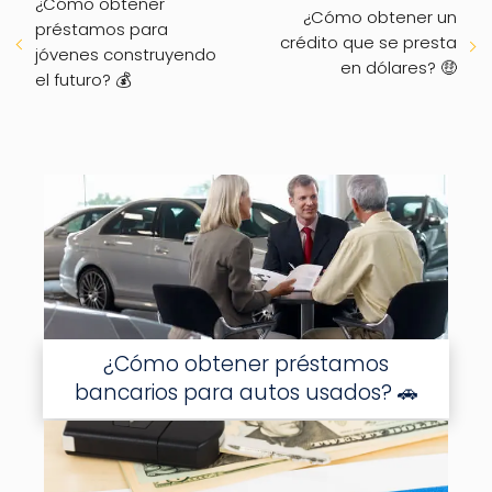
¿Cómo obtener
¿Cómo obtener un
préstamos para
crédito que se presta
jóvenes construyendo
en dólares? 🤑
el futuro? 💰
¿Cómo obtener préstamos
bancarios para autos usados? 🚗