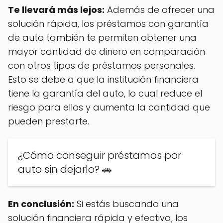
Te llevará más lejos:
Además de ofrecer una
solución rápida, los préstamos con garantía
de auto también te permiten obtener una
mayor cantidad de dinero en comparación
con otros tipos de préstamos personales.
Esto se debe a que la institución financiera
tiene la garantía del auto, lo cual reduce el
riesgo para ellos y aumenta la cantidad que
pueden prestarte.
¿Cómo conseguir préstamos por
auto sin dejarlo? 🚗
En conclusión:
Si estás buscando una
solución financiera rápida y efectiva, los