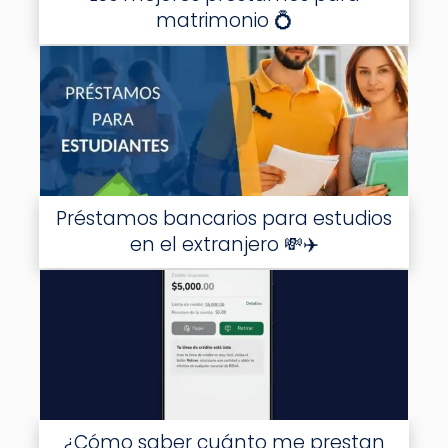
matrimonio 💍
Préstamos bancarios para estudios
en el extranjero 💸✈️
¿Cómo saber cuánto me prestan