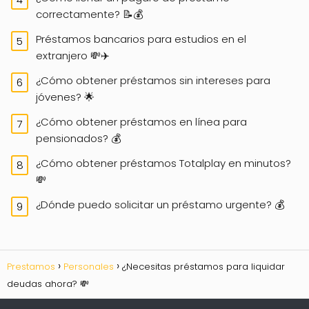
correctamente? 📝💰
Préstamos bancarios para estudios en el
extranjero 💸✈️
¿Cómo obtener préstamos sin intereses para
jóvenes? 🌟
¿Cómo obtener préstamos en línea para
pensionados? 💰
¿Cómo obtener préstamos Totalplay en minutos?
💸
¿Dónde puedo solicitar un préstamo urgente? 💰
Prestamos
Personales
¿Necesitas préstamos para liquidar
deudas ahora? 💸