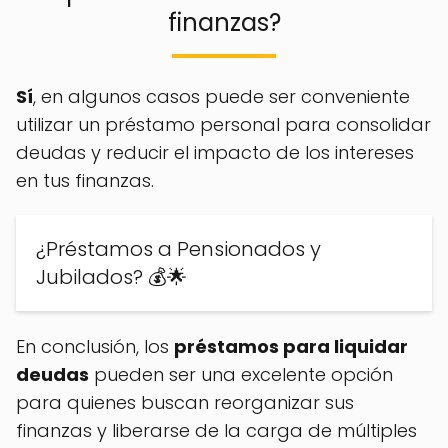
finanzas?
Sí
, en algunos casos puede ser conveniente
utilizar un préstamo personal para consolidar
deudas y reducir el impacto de los intereses
en tus finanzas.
¿Préstamos a Pensionados y
Jubilados? 💰🌟
En conclusión, los
préstamos para liquidar
deudas
pueden ser una excelente opción
para quienes buscan reorganizar sus
finanzas y liberarse de la carga de múltiples