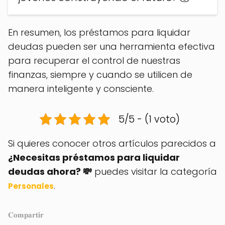
En resumen, los préstamos para liquidar
deudas pueden ser una herramienta efectiva
para recuperar el control de nuestras
finanzas, siempre y cuando se utilicen de
manera inteligente y consciente.
5/5 - (1 voto)
Si quieres conocer otros artículos parecidos a
¿Necesitas préstamos para liquidar
deudas ahora? 💸
puedes visitar la categoría
.
Personales
𝐂𝐨𝐦𝐩𝐚𝐫𝐭𝐢𝐫