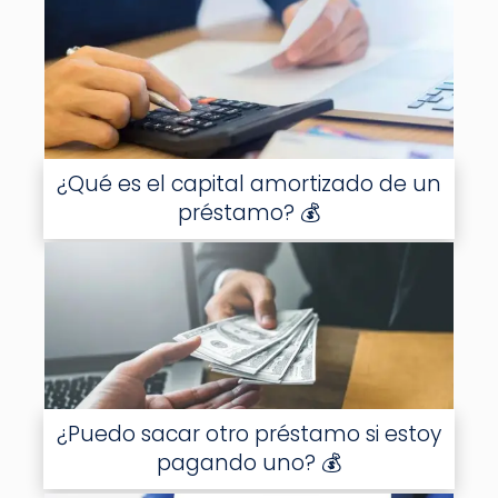
¿Qué es el capital amortizado de un
préstamo? 💰
¿Puedo sacar otro préstamo si estoy
pagando uno? 💰