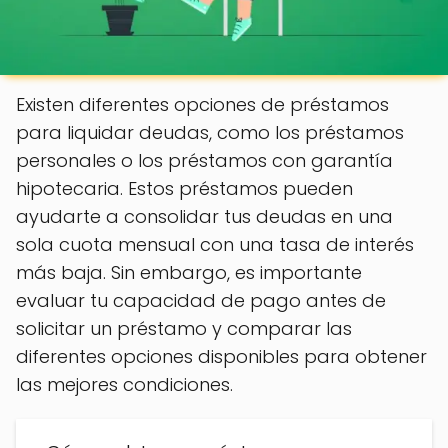
Existen diferentes opciones de préstamos
para liquidar deudas, como los préstamos
personales o los préstamos con garantía
hipotecaria. Estos préstamos pueden
ayudarte a consolidar tus deudas en una
sola cuota mensual con una tasa de interés
más baja. Sin embargo, es importante
evaluar tu capacidad de pago antes de
solicitar un préstamo y comparar las
diferentes opciones disponibles para obtener
las mejores condiciones.