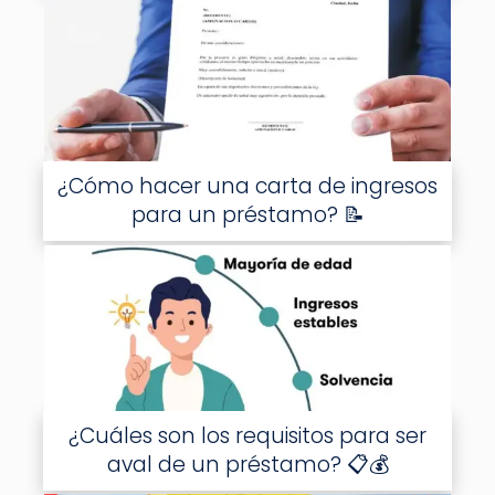
¿Cómo hacer una carta de ingresos
para un préstamo? 📝
¿Cuáles son los requisitos para ser
aval de un préstamo? 📋💰