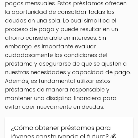
pagos mensuales. Estos préstamos ofrecen
la oportunidad de consolidar todas las
deudas en una sola. Lo cual simplifica el
proceso de pago y puede resultar en un
ahorro considerable en intereses. Sin
embargo, es importante evaluar
cuidadosamente las condiciones del
préstamo y asegurarse de que se ajusten a
nuestras necesidades y capacidad de pago.
Además, es fundamental utilizar estos
préstamos de manera responsable y
mantener una disciplina financiera para
evitar caer nuevamente en deudas.
¿Cómo obtener préstamos para
jóvenes construyendo el futuro? 💰