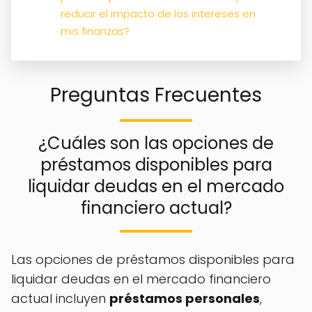
reducir el impacto de los intereses en
mis finanzas?
Preguntas Frecuentes
¿Cuáles son las opciones de
préstamos disponibles para
liquidar deudas en el mercado
financiero actual?
Las opciones de préstamos disponibles para
liquidar deudas en el mercado financiero
actual incluyen
préstamos personales
,