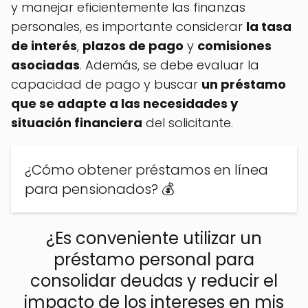
y manejar eficientemente las finanzas
personales, es importante considerar
la tasa
de interés
,
plazos de pago
y
comisiones
asociadas
. Además, se debe evaluar la
capacidad de pago y buscar
un préstamo
que se adapte a las necesidades y
situación financiera
del solicitante.
¿Cómo obtener préstamos en línea
para pensionados? 💰
¿Es conveniente utilizar un
préstamo personal para
consolidar deudas y reducir el
impacto de los intereses en mis