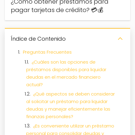
¿Cómo obtener préstamos para
pagar tarjetas de crédito? 💳💰
Índice de Contenido
Preguntas Frecuentes
¿Cuáles son las opciones de
préstamos disponibles para liquidar
deudas en el mercado financiero
actual?
¿Qué aspectos se deben considerar
al solicitar un préstamo para liquidar
deudas y manejar eficientemente las
finanzas personales?
¿Es conveniente utilizar un préstamo
personal para consolidar deudas y