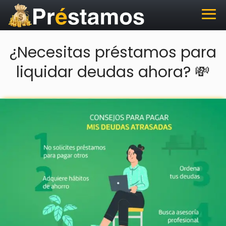
¿Necesitas préstamos para
liquidar deudas ahora? 💸