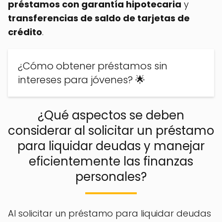
préstamos con garantía hipotecaria
y
transferencias de saldo de tarjetas de
crédito
.
¿Cómo obtener préstamos sin
intereses para jóvenes? 🌟
¿Qué aspectos se deben
considerar al solicitar un préstamo
para liquidar deudas y manejar
eficientemente las finanzas
personales?
Al solicitar un préstamo para liquidar deudas